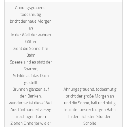
Ahnungsgrauend,
todesmutig
bricht der neue Morgen
an
In der Welt der wahren
Götter
zieht die Sonne ihre
Bahn
Speere sind es statt der
Sparren,
Schilde auf das Dach
gestellt
Brünnen glänzen auf
Ahnungsgrauend, todesmutig
den Bänken,
bricht der große Morgen an
wunderbar ist diese Welt
und die Sonne, kalt und blutig
Aus fünfhundertvierzig
leuchtet unsrer blutgen Bahn
mächtigen Toren
In der nächsten Stunden
Ziehen Einherjer wie er
Schoße