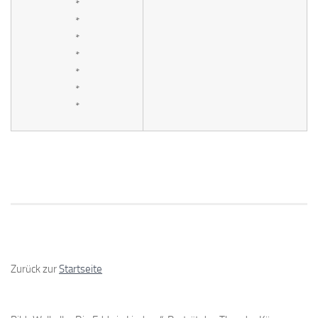
*
*
*
*
*
*
*
Zurück zur
Startseite