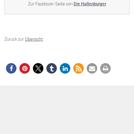
Zur Facebook-Seite von
Die Hallenburger
Zurück zur
Übersicht