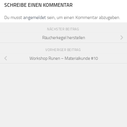
SCHREIBE EINEN KOMMENTAR
Du musst
angemeldet
sein, um einen Kommentar abzugeben.
NÄCHSTER BEITRAG
Räucherkegel herstellen
VORHERIGER BEITRAG
Workshop Runen – Materialkunde #10