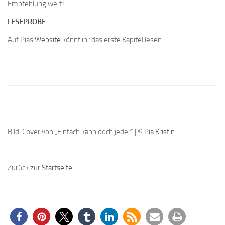
Empfehlung wert!
LESEPROBE
Auf Pias
Website
könnt ihr das erste Kapitel lesen.
Bild: Cover von „Einfach kann doch jeder“ | ©
Pia Kristin
Zurück zur
Startseite