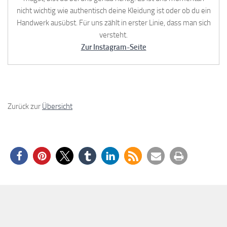
nicht wichtig wie authentisch deine Kleidung ist oder ob du ein
Handwerk ausübst. Für uns zählt in erster Linie, dass man sich
versteht.
Zur Instagram-Seite
Zurück zur
Übersicht