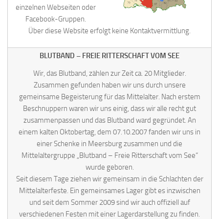
einzelnen Webseiten oder
Facebook-Gruppen.
Über diese Website erfolgt keine Kontaktvermittlung.
BLUTBAND – FREIE RITTERSCHAFT VOM SEE
Wir, das Blutband, zählen zur Zeit ca. 20 Mitglieder.
Zusammen gefunden haben wir uns durch unsere
gemeinsame Begeisterung für das Mittelalter. Nach erstem
Beschnuppern waren wir uns einig, dass wir alle recht gut
zusammenpassen und das Blutband ward gegründet. An
einem kalten Oktobertag, dem 07.10.2007 fanden wir uns in
einer Schenke in Meersburg zusammen und die
Mittelaltergruppe „Blutband – Freie Ritterschaft vom See“
wurde geboren.
Seit diesem Tage ziehen wir gemeinsam in die Schlachten der
Mittelalterfeste. Ein gemeinsames Lager gibt es inzwischen
und seit dem Sommer 2009 sind wir auch offiziell auf
verschiedenen Festen mit einer Lagerdarstellung zu finden.