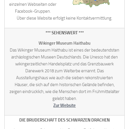
einzelnen Webseiten oder
Facebook-Gruppen.
Über diese Website erfolgt keine Kontaktvermittlung.
*** SEHENSWERT ***
Wikinger Museum Haithabu
Das Wikinger Museum Haithabu ist eines der bedeutendsten
archäologischen Museen Deutschlands. Die Unesco hat den
wikingerzeitlichen Handelsplatz und das Grenzbauwerk
Danewerk 2018 zum Welterbe ernannt. Das
Ausstellungshaus wie auch die sieben rekonstruierten
Häuser, die sich auf dem historischen Gelände befinden,
zeigen eindrücklich, wie die Menschen dort im Frühmittelalter
gelebt haben.
Zur Website
DIE BRUDERSCHAFT DES SCHWARZEN DRACHEN