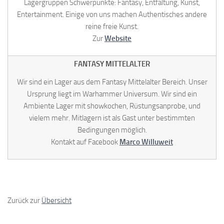
Lagergruppen Schwerpunkte: Fantasy, Entfaltung, Kunst,
Entertainment. Einige von uns machen Authentisches andere
reine freie Kunst.
Zur
Website
FANTASY MITTELALTER
Wir sind ein Lager aus dem Fantasy Mittelalter Bereich. Unser
Ursprung liegt im Warhammer Universum. Wir sind ein
Ambiente Lager mit showkochen, Rüstungsanprobe, und
vielem mehr. Mitlagern ist als Gast unter bestimmten
Bedingungen möglich.
Kontakt auf Facebook
Marco Willuweit
Zurück zur
Übersicht