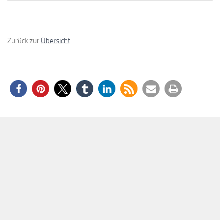
Zurück zur
Übersicht