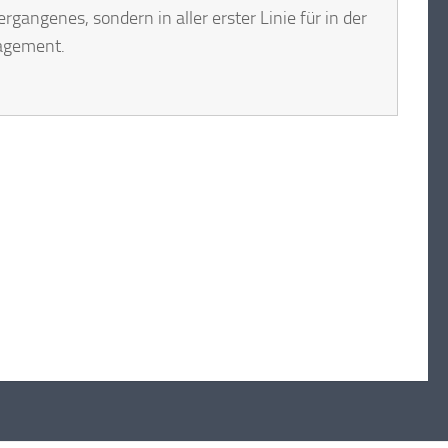
rgangenes, sondern in aller erster Linie für in der
agement.