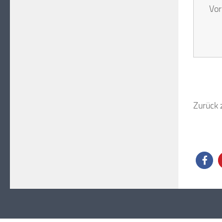
Vor
Zurück 