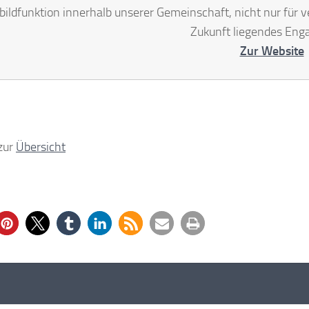
bildfunktion innerhalb unserer Gemeinschaft, nicht nur für ve
Zukunft liegendes Eng
Zur Website
zur
Übersicht