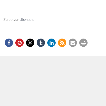
Zurück zur
Übersicht