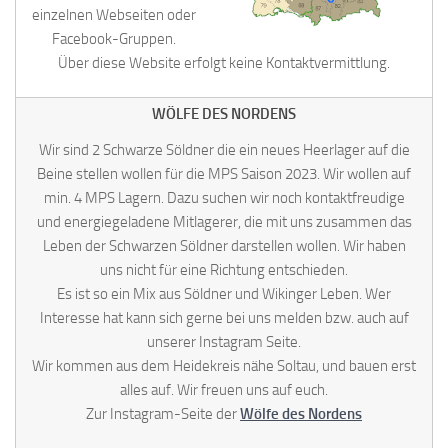
einzelnen Webseiten oder
Facebook-Gruppen.
Über diese Website erfolgt keine Kontaktvermittlung.
WÖLFE DES NORDENS
Wir sind 2 Schwarze Söldner die ein neues Heerlager auf die
Beine stellen wollen für die MPS Saison 2023. Wir wollen auf
min. 4 MPS Lagern. Dazu suchen wir noch kontaktfreudige
und energiegeladene Mitlagerer, die mit uns zusammen das
Leben der Schwarzen Söldner darstellen wollen. Wir haben
uns nicht für eine Richtung entschieden.
Es ist so ein Mix aus Söldner und Wikinger Leben. Wer
Interesse hat kann sich gerne bei uns melden bzw. auch auf
unserer Instagram Seite.
Wir kommen aus dem Heidekreis nähe Soltau, und bauen erst
alles auf. Wir freuen uns auf euch.
Zur Instagram-Seite der
Wölfe des Nordens