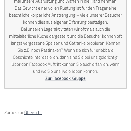
mal unsere Ausrüstung und Waffen in die Hand nehmen.
Das Gewicht einer vollen Rüstung ist für den Träger eine
beachtliche körperliche Anstrengung – viele unserer Besucher
können dies aus eigener Erfahrung bestätigen.
Bei unseren Lageraktivitäten wir oftmals auch die
mittelalterliche Küche dargestellt und die Besucher können oft
längst vergessene Speisen und Getränke probieren. Kennen
Sie z.B. noch Pastinaken? Wenn sie sich für erlebbare
Geschichte interessieren, dann sind Sie bei uns goldrichtig.
Über den Facebook Auftritt können Sie auch erfahren, wann
und wo Sie uns live erleben können.
Zur Facebook-Gruppe
Zurück zur
Übersicht