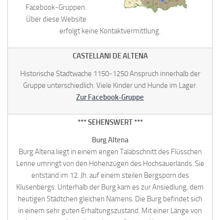
Facebook-Gruppen.
Über diese Website
erfolgt keine Kontaktvermittlung.
CASTELLANI DE ALTENA
Historische Stadtwache 1150-1250 Anspruch innerhalb der
Gruppe unterschiedlich. Viele Kinder und Hunde im Lager.
Zur Facebook-Gruppe
*** SEHENSWERT ***
Burg Altena
Burg Altena liegt in einem engen Talabschnitt des Flüsschen
Lenne umringt von den Höhenzügen des Hochsauerlands. Sie
entstand im 12. Jh. auf einem steilen Bergsporn des
Klusenbergs. Unterhalb der Burg kam es zur Ansiedlung, dem
heutigen Städtchen gleichen Namens. Die Burg befindet sich
in einem sehr guten Erhaltungszustand. Mit einer Länge von