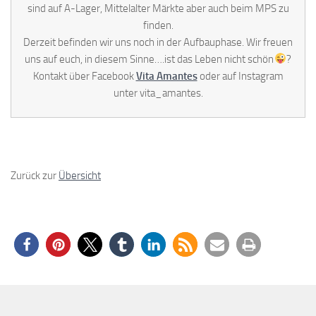
sind auf A-Lager, Mittelalter Märkte aber auch beim MPS zu
finden.
Derzeit befinden wir uns noch in der Aufbauphase. Wir freuen
uns auf euch, in diesem Sinne….ist das Leben nicht schön
?
Kontakt über Facebook
Vita Amantes
oder auf Instagram
unter vita_amantes.
Zurück zur
Übersicht