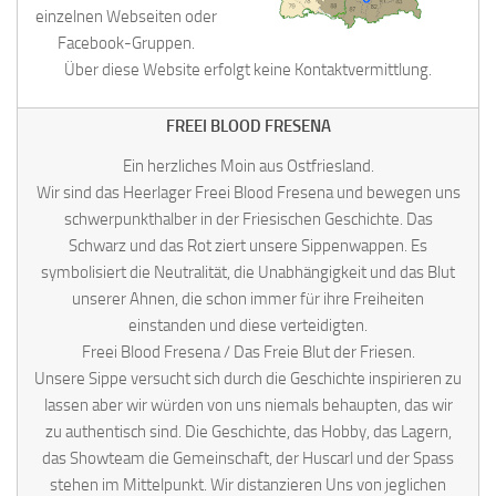
einzelnen Webseiten oder
Facebook-Gruppen.
Über diese Website erfolgt keine Kontaktvermittlung.
FREEI BLOOD FRESENA
Ein herzliches Moin aus Ostfriesland.
Wir sind das Heerlager Freei Blood Fresena und bewegen uns
schwerpunkthalber in der Friesischen Geschichte. Das
Schwarz und das Rot ziert unsere Sippenwappen. Es
symbolisiert die Neutralität, die Unabhängigkeit und das Blut
unserer Ahnen, die schon immer für ihre Freiheiten
einstanden und diese verteidigten.
Freei Blood Fresena / Das Freie Blut der Friesen.
Unsere Sippe versucht sich durch die Geschichte inspirieren zu
lassen aber wir würden von uns niemals behaupten, das wir
zu authentisch sind. Die Geschichte, das Hobby, das Lagern,
das Showteam die Gemeinschaft, der Huscarl und der Spass
stehen im Mittelpunkt. Wir distanzieren Uns von jeglichen