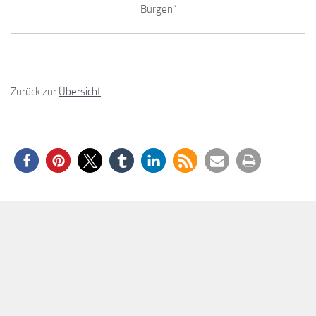
Burgen“
Zurück zur
Übersicht