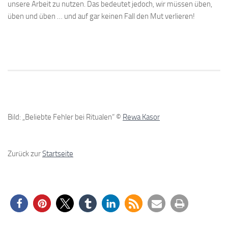
unsere Arbeit zu nutzen. Das bedeutet jedoch, wir müssen üben,
üben und üben … und auf gar keinen Fall den Mut verlieren!
Bild: „Beliebte Fehler bei Ritualen“ ©
Rewa Kasor
Zurück zur
Startseite