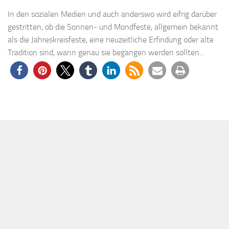
In den sozialen Medien und auch anderswo wird eifrig darüber
gestritten, ob die Sonnen- und Mondfeste, allgemein bekannt
als die Jahreskreisfeste, eine neuzeitliche Erfindung oder alte
Tradition sind, wann genau sie begangen werden sollten...